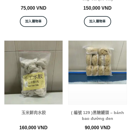
75,000
VND
150,000
VND
加入購物車
加入購物車
玉米鮮肉水餃
( 編號 129 )黑糖鰻頭 – bánh
bao đường đen
160,000
VND
90,000
VND