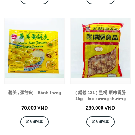
義美 , 蛋餅皮 – Bánh trứng
( 編號 131 ) 黑橋-原味香腸
1kg – lạp xưởng thường
70,000
VND
280,000
VND
加入購物車
加入購物車