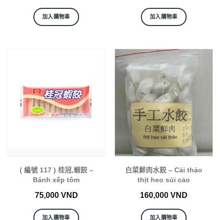
加入購物車
加入購物車
( 編號 117 ) 桂冠,蝦餃 –
白菜鮮肉水餃 – Cải thảo
Bánh xếp tôm
thịt heo sủi cảo
75,000
VND
160,000
VND
加入購物車
加入購物車