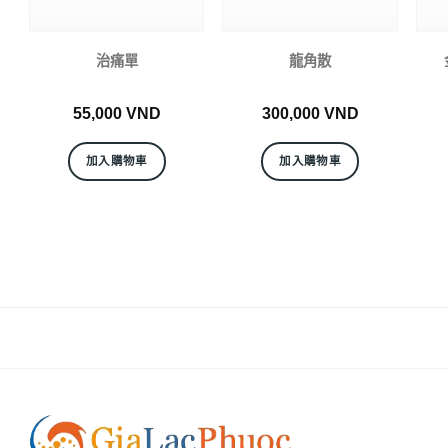
治痛單
龍角散
55,000
VND
300,000
VND
加入購物車
加入購物車