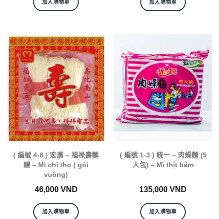
加入購物車
加入購物車
( 編號 4-8 ) 宏廣 – 福祿壽麵
( 編號 1-3 ) 統一 – 肉燥麵 (5
線 – Mì chỉ thọ ( gói
人包) – Mì thịt bằm
vuông)
46,000
VND
135,000
VND
加入購物車
加入購物車