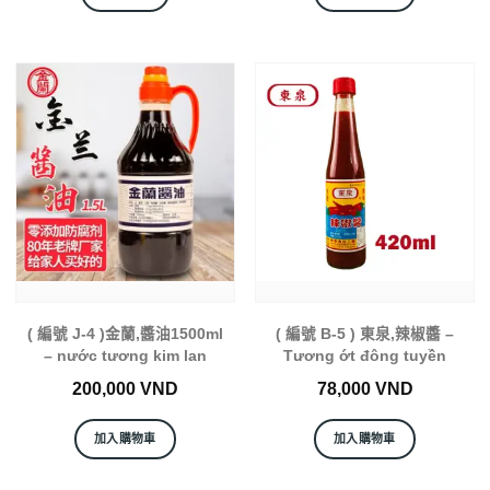
( 編號 J-4 )金蘭,醬油1500ml
( 編號 B-5 ) 東泉,辣椒醬 –
– nước tương kim lan
Tương ớt đông tuyền
200,000
VND
78,000
VND
加入購物車
加入購物車