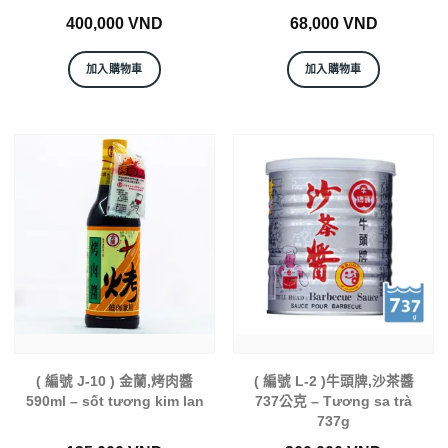
400,000
VND
68,000
VND
加入購物車
加入購物車
( 編號 J-10 ) 金蘭,烤肉醬
( 編號 L-2 )牛頭牌,沙茶醬
590ml – sốt tương kim lan
737公克 – Tương sa trà
737g