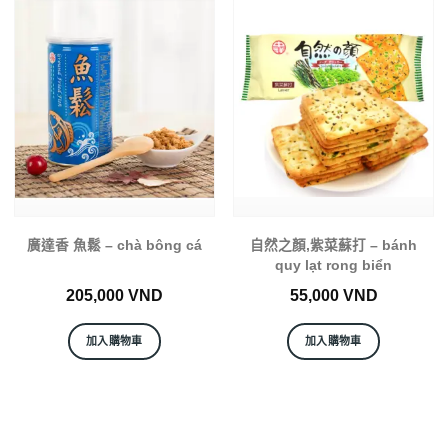
廣達香 魚鬆 – chà bông cá
自然之顏,紫菜蘇打 – bánh
quy lạt rong biển
205,000
VND
55,000
VND
加入購物車
加入購物車