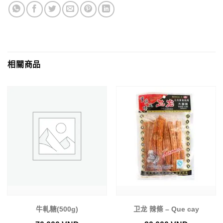
相關商品
牛軋糖(500g)
卫龙 辣條 – Que cay