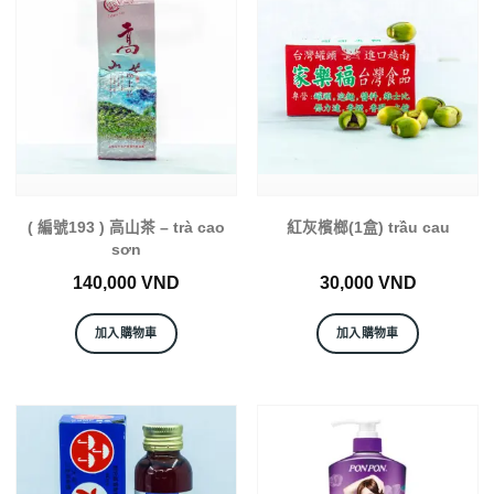
( 編號193 ) 高山茶 – trà cao
紅灰檳榔(1盒) trầu cau
sơn
140,000
VND
30,000
VND
加入購物車
加入購物車