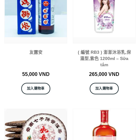
友露安
( 編號 RB3 ) 澎澎沐浴乳,保
濕型,紫色 1200ml – Sữa
tắm
55,000
VND
265,000
VND
加入購物車
加入購物車