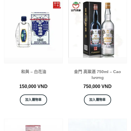
和與 – 白花油
金門 高粱酒 750ml – Cao
lương
150,000
VND
750,000
VND
加入購物車
加入購物車