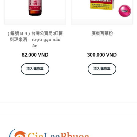
( 編號 B-4 ) 台灣公賣局:紅標
廣東苜藥粉
料理米酒 – rượu gạo nấu
ăn
82,000
VND
300,000
VND
加入購物車
加入購物車