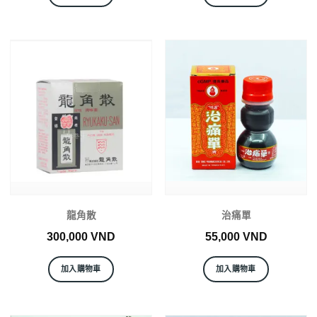
龍角散
治痛單
300,000
VND
55,000
VND
加入購物車
加入購物車