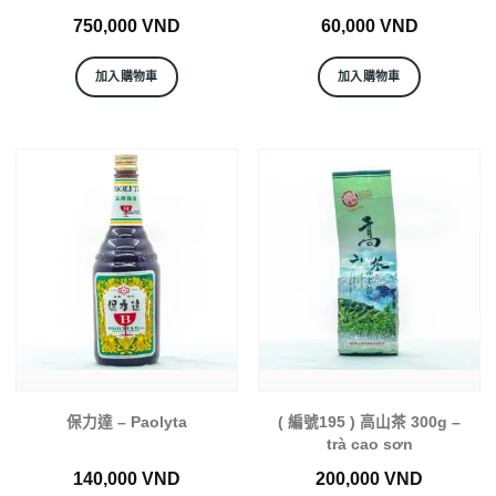
750,000
VND
60,000
VND
加入購物車
加入購物車
保力達 – Paolyta
( 編號195 ) 高山茶 300g –
trà cao sơn
140,000
VND
200,000
VND