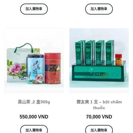
加入購物車
加入購物車
高山茶 ,2 盒300g
煙友爽 1 支 – bột chấm
thuốc
550,000
VND
70,000
VND
加入購物車
加入購物車