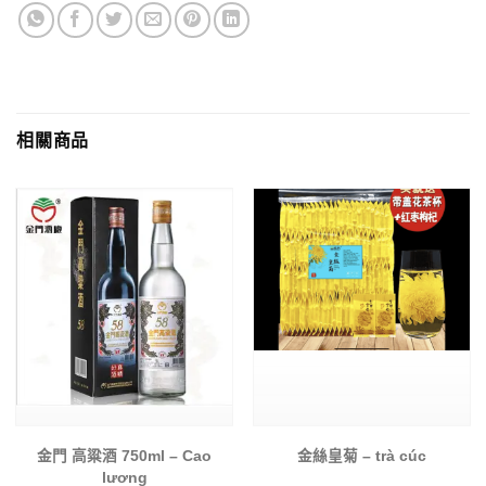
相關商品
金門 高粱酒 750ml – Cao
金絲皇菊 – trà cúc
lương