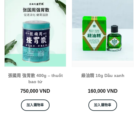
張國周 強胃散 400g – thuốt
綠油精 10g Dầu xanh
bao tử
750,000
VND
160,000
VND
加入購物車
加入購物車