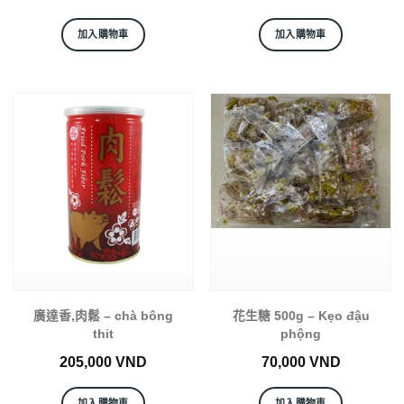
加入購物車
加入購物車
廣達香,肉鬆 – chà bông
花生糖 500g – Kẹo đậu
thit
phộng
205,000
VND
70,000
VND
加入購物車
加入購物車