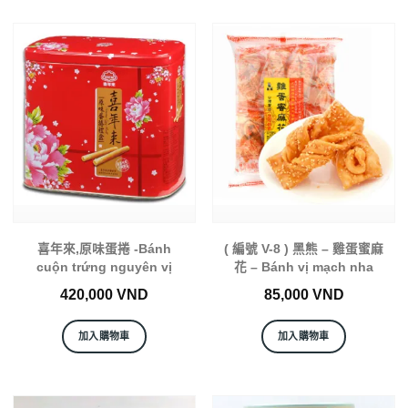
喜年來,原味蛋捲 -Bánh
( 編號 V-8 ) 黑熊 – 雞蛋蜜麻
cuộn trứng nguyên vị
花 – Bánh vị mạch nha
420,000
VND
85,000
VND
加入購物車
加入購物車