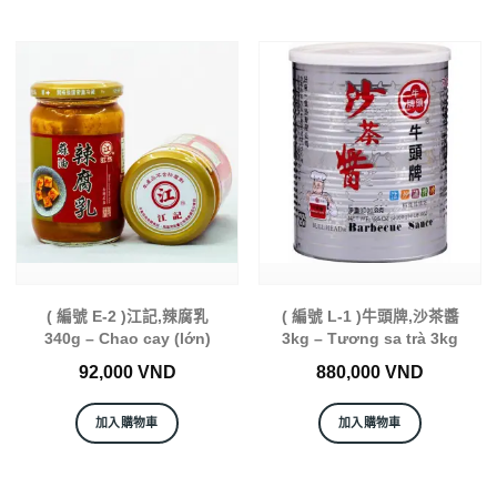
( 編號 E-2 )江記,辣腐乳
( 編號 L-1 )牛頭牌,沙茶醬
340g – Chao cay (lớn)
3kg – Tương sa trà 3kg
92,000
VND
880,000
VND
加入購物車
加入購物車