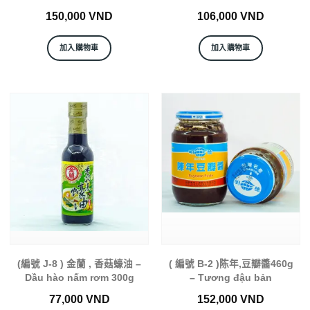
150,000
VND
106,000
VND
加入購物車
加入購物車
(編號 J-8 ) 金蘭 , 香菇蠔油 –
( 編號 B-2 )陈年,豆瓣醬460g
Dầu hào nấm rơm 300g
– Tương đậu bản
77,000
VND
152,000
VND