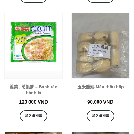
義美 , 蔥抓餅 – Bánh rán
玉米饅頭-Màn thầu bắp
hành lá
120,000
VND
90,000
VND
加入購物車
加入購物車