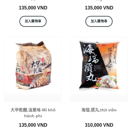
135,000
VND
135,000
VND
加入購物車
加入購物車
大甲乾麵,油蔥味-Mì khô
海瑞,摃丸,thịt viên
hành phi
135,000
VND
310,000
VND