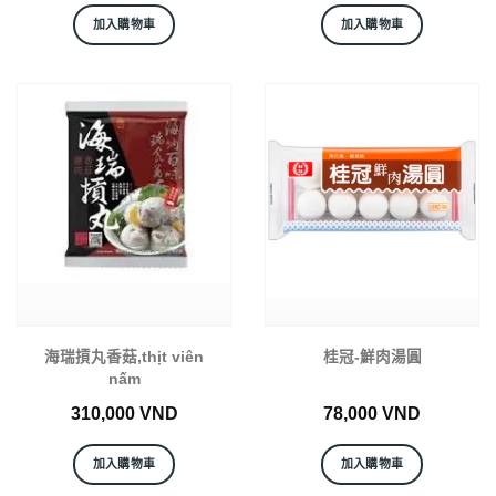
加入購物車
加入購物車
海瑞摃丸香菇,thịt viên
桂冠-鮮肉湯圓
nấm
310,000
VND
78,000
VND
加入購物車
加入購物車