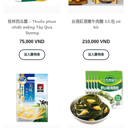
桂林西瓜霜 – Thuốc phun
台酒紅酒燉牛肉麵 3人包 mì
nhiệt miệng Tây Qua
bò
Sương
75,000
VND
210,000
VND
加入購物車
加入購物車