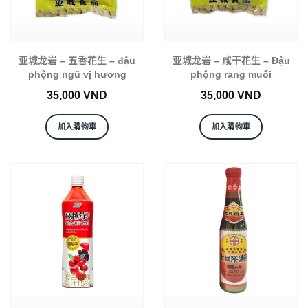
亚城龙岩 – 五香花生 – đậu
亚城龙岩 – 咸干花生 – Đậu
phộng ngũ vị hương
phộng rang muối
35,000
VND
35,000
VND
加入購物車
加入購物車