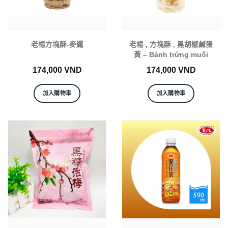
老楊方塊酥-麥纖
老楊 , 方塊酥 , 黑胡椒鹹蛋
黃 – Bánh trứng muối
174,000
VND
174,000
VND
加入購物車
加入購物車