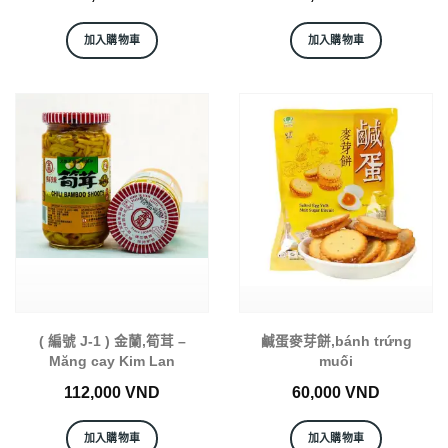
加入購物車
加入購物車
( 編號 J-1 ) 金蘭,筍茸 –
鹹蛋麥芽餅,bánh trứng
Măng cay Kim Lan
muối
112,000
VND
60,000
VND
加入購物車
加入購物車