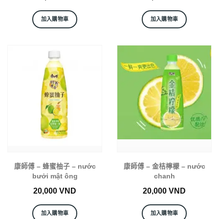
加入購物車
加入購物車
康師傅 – 蜂蜜柚子 – nước
康師傅 – 金桔檸檬 – nước
bưởi mật ông
chanh
20,000
VND
20,000
VND
加入購物車
加入購物車