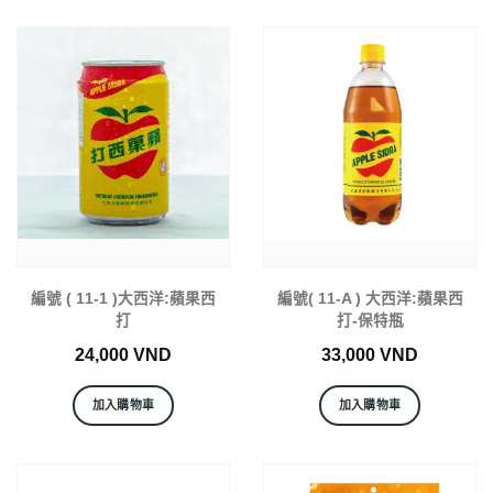
編號 ( 11-1 )大西洋:蘋果西
編號( 11-A ) 大西洋:蘋果西
打
打-保特瓶
24,000
VND
33,000
VND
加入購物車
加入購物車