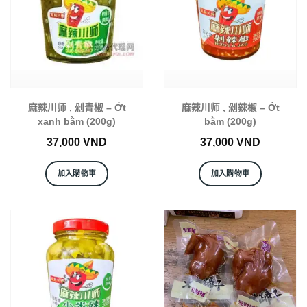
麻辣川师 , 剁青椒 – Ớt
麻辣川师 , 剁辣椒 – Ớt
xanh bằm (200g)
bằm (200g)
37,000
VND
37,000
VND
加入購物車
加入購物車