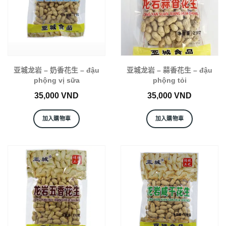
亚城龙岩 – 奶香花生 – đậu
亚城龙岩 – 蒜香花生 – đậu
phộng vị sữa
phộng tỏi
35,000
VND
35,000
VND
加入購物車
加入購物車