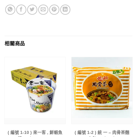
相關商品
( 編號 1-10 ) 來一客 , 鮮蝦魚
( 編號 1-2 ) 統 一 – 肉骨茶麵