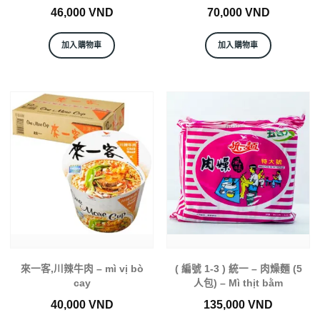
46,000
VND
70,000
VND
加入購物車
加入購物車
來一客,川辣牛肉 – mì vị bò
( 編號 1-3 ) 統一 – 肉燥麵 (5
cay
人包) – Mì thịt bằm
40,000
VND
135,000
VND