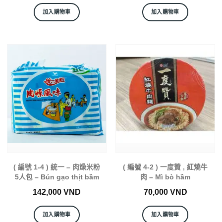
加入購物車
加入購物車
( 編號 1-4 ) 統一 – 肉燥米粉
( 編號 4-2 ) 一度贊 , 紅燒牛
5人包 – Bún gạo thịt bầm
肉 – Mì bò hầm
142,000
VND
70,000
VND
加入購物車
加入購物車