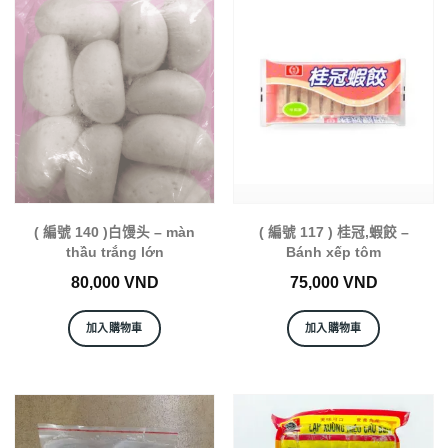
( 編號 140 )白馒头 – màn
( 編號 117 ) 桂冠,蝦餃 –
thầu trắng lớn
Bánh xếp tôm
80,000
VND
75,000
VND
加入購物車
加入購物車