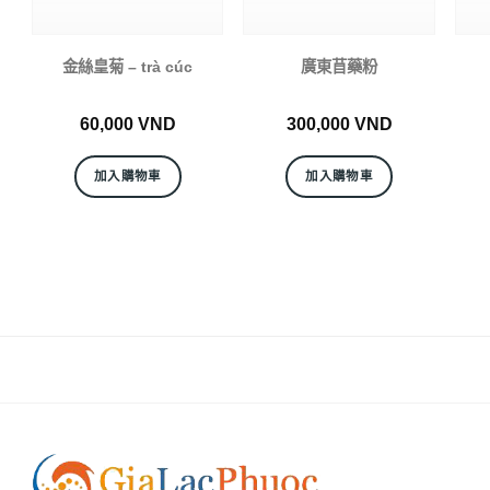
金絲皇菊 – trà cúc
廣東苜藥粉
60,000
VND
300,000
VND
加入購物車
加入購物車