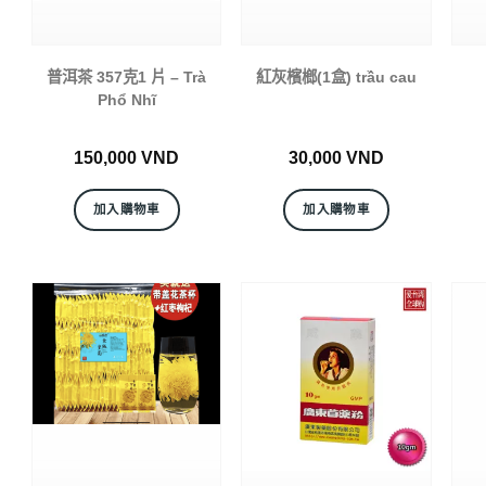
普洱茶 357克1 片 – Trà
紅灰檳榔(1盒) trầu cau
Phổ Nhĩ
150,000
VND
30,000
VND
加入購物車
加入購物車