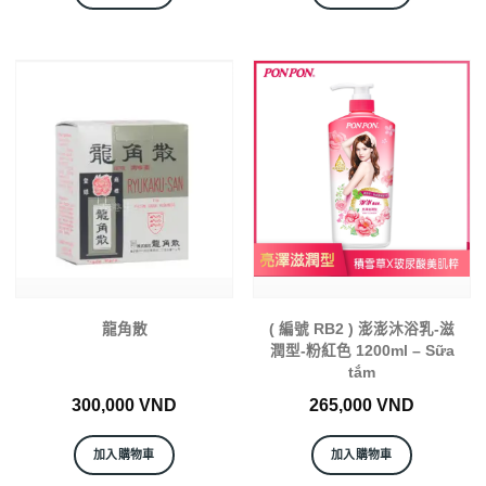
龍角散
( 編號 RB2 ) 澎澎沐浴乳-滋
潤型-粉紅色 1200ml – Sữa
tắm
300,000
VND
265,000
VND
加入購物車
加入購物車