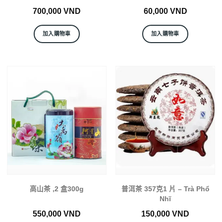
700,000
VND
60,000
VND
加入購物車
加入購物車
高山茶 ,2 盒300g
普洱茶 357克1 片 – Trà Phổ
Nhĩ
550,000
VND
150,000
VND