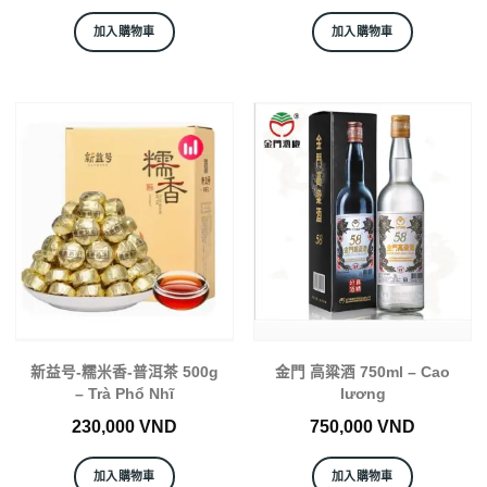
加入購物車
加入購物車
新益号-糯米香-普洱茶 500g
金門 高粱酒 750ml – Cao
– Trà Phổ Nhĩ
lương
230,000
VND
750,000
VND
加入購物車
加入購物車