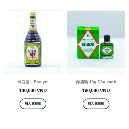
保力達 – Paolyta
綠油精 10g Dầu xanh
140,000
VND
160,000
VND
加入購物車
加入購物車