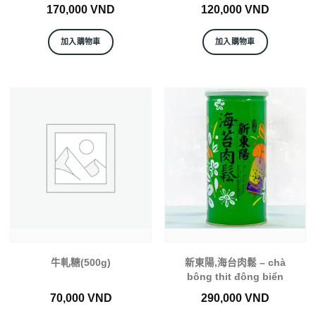
170,000
VND
120,000
VND
加入購物車
加入購物車
牛軋糖(500g)
新東陽,海台肉鬆 – chà
bông thit đông biển
70,000
VND
290,000
VND