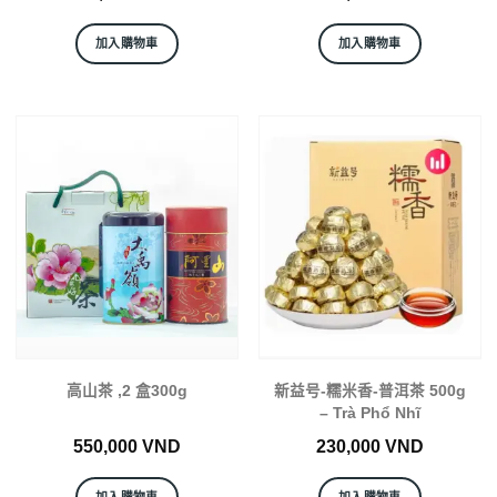
加入購物車
加入購物車
高山茶 ,2 盒300g
新益号-糯米香-普洱茶 500g
– Trà Phổ Nhĩ
550,000
VND
230,000
VND
加入購物車
加入購物車