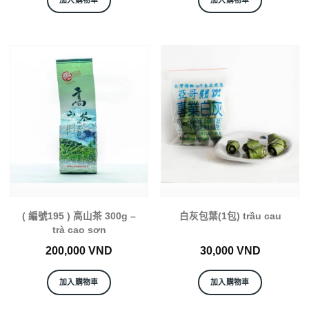
( 編號195 ) 高山茶 300g –
白灰包葉(1包) trầu cau
trà cao sơn
200,000
VND
30,000
VND
加入購物車
加入購物車