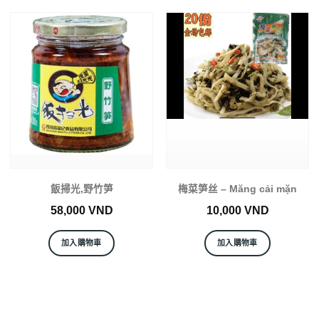
飯掃光,野竹笋
梅菜笋丝 – Măng cải mặn
58,000
VND
10,000
VND
加入購物車
加入購物車