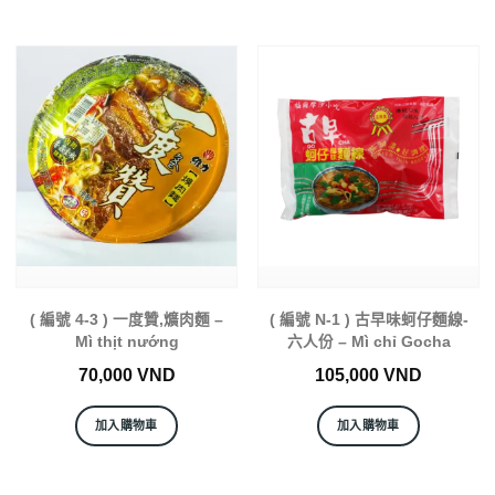
( 編號 4-3 ) 一度贊,爌肉麵 –
( 編號 N-1 ) 古早味蚵仔麵線-
Mì thịt nướng
六人份 – Mì chỉ Gocha
70,000
VND
105,000
VND
加入購物車
加入購物車