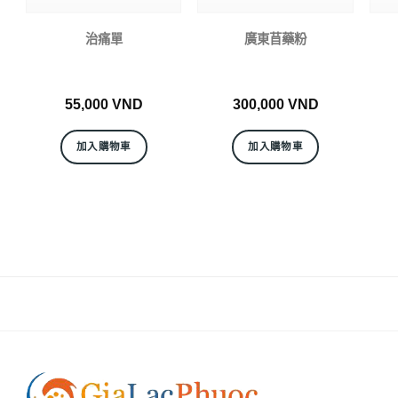
治痛單
廣東苜藥粉
55,000
VND
300,000
VND
加入購物車
加入購物車