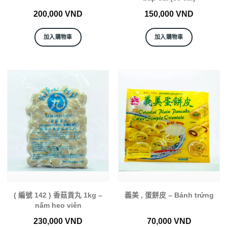
200,000
VND
150,000
VND
加入購物車
加入購物車
( 編號 142 ) 香菇貢丸 1kg –
義美 , 蛋餅皮 – Bánh trứng
nấm heo viên
230,000
VND
70,000
VND