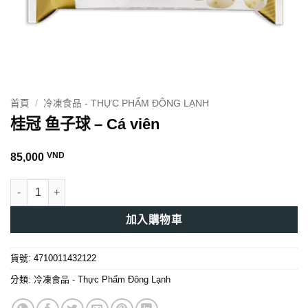
首頁
/
冷凍食品 - THỰC PHẨM ĐÔNG LẠNH
桂冠 鱼子球 – Cá viên
VND
85,000
桂冠 鱼子球 - Cá viên 數量
加入購物車
貨號:
4710011432122
分類:
冷凍食品 - Thực Phẩm Đông Lạnh