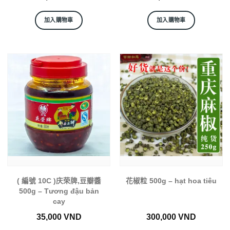
加入購物車
加入購物車
( 編號 10C )庆荣牌,豆瓣醬
花椒粒 500g – hạt hoa tiêu
500g – Tương đậu bản
cay
35,000
VND
300,000
VND