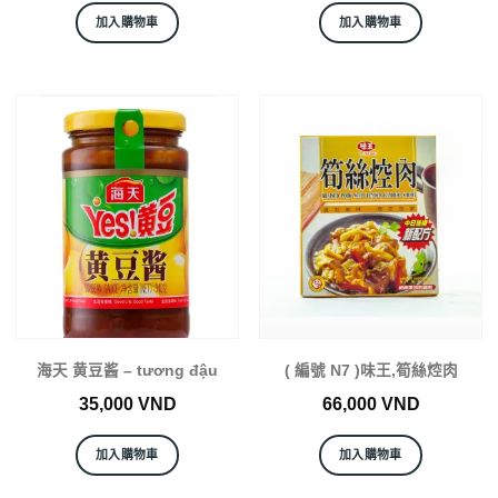
加入購物車
加入購物車
海天 黄豆酱 – tương đậu
( 編號 N7 )味王,筍絲焢肉
35,000
VND
66,000
VND
加入購物車
加入購物車