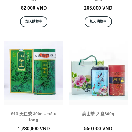
82,000
VND
265,000
VND
加入購物車
加入購物車
913 天仁茶 300g – trà u
高山茶 ,2 盒300g
long
1,230,000
VND
550,000
VND