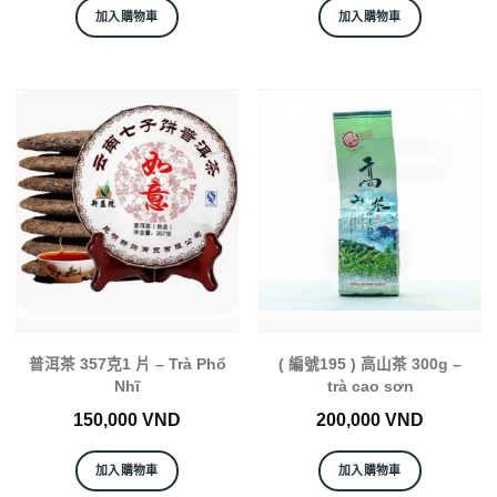
加入購物車
加入購物車
普洱茶 357克1 片 – Trà Phổ
( 編號195 ) 高山茶 300g –
Nhĩ
trà cao sơn
150,000
VND
200,000
VND
加入購物車
加入購物車