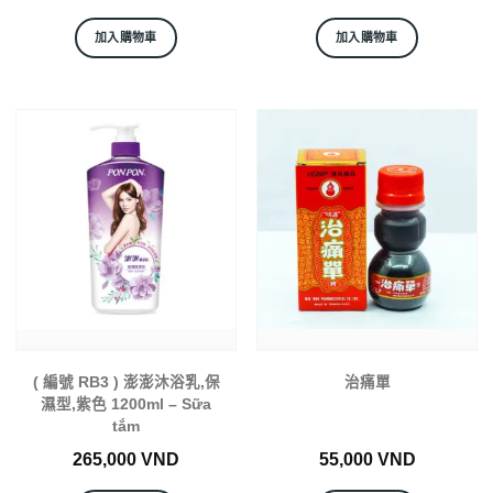
加入購物車
加入購物車
( 編號 RB3 ) 澎澎沐浴乳,保
治痛單
濕型,紫色 1200ml – Sữa
tắm
265,000
VND
55,000
VND