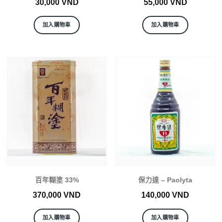
30,000
VND
55,000
VND
加入購物車
加入購物車
百年糊塗 33%
保力達 – Paolyta
370,000
VND
140,000
VND
加入購物車
加入購物車