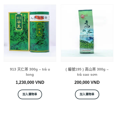
913 天仁茶 300g – trà u
( 編號195 ) 高山茶 300g –
long
trà cao sơn
1,230,000
VND
200,000
VND
加入購物車
加入購物車