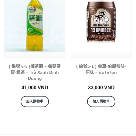
( 編號 6-3 )御茶園 – 每朝健
( 編號5-1 ) 金車-伯朗咖啡-
康-綠茶 – Trà Xanh Dinh
原味 – ca fe lon
Duong
41,000
VND
33,000
VND
加入購物車
加入購物車