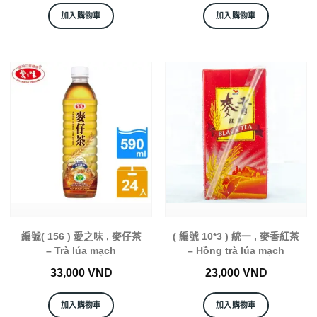
加入購物車
加入購物車
編號( 156 ) 愛之味 , 麥仔茶
( 編號 10*3 ) 統一 , 麥香紅茶
– Trà lúa mạch
– Hồng trà lúa mạch
33,000
VND
23,000
VND
加入購物車
加入購物車