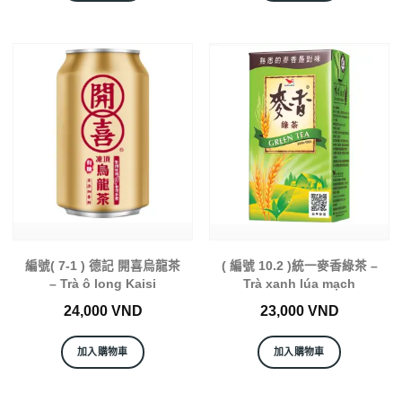
編號( 7-1 ) 德記 開喜烏龍茶
( 編號 10.2 )統一麥香綠茶 –
– Trà ô long Kaisi
Trà xanh lúa mạch
24,000
VND
23,000
VND
加入購物車
加入購物車