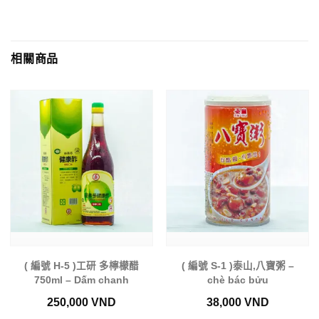
相關商品
( 編號 H-5 )工研 多檸檬醋
( 編號 S-1 )泰山,八寶粥 –
750ml – Dấm chanh
chè bác bửu
250,000
VND
38,000
VND