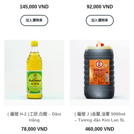
145,000
VND
92,000
VND
加入購物車
加入購物車
( 編號 H-2 )工研,白醋 – Dâm
( 編號 J )金蘭,油膏 5000ml
trắng
– Tương đặc Kim Lan 5L
78,000
VND
460,000
VND