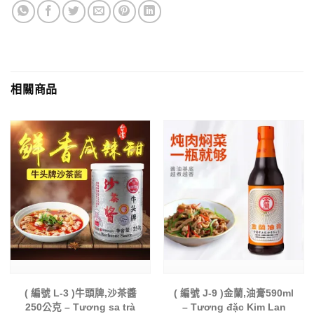
相關商品
( 編號 L-3 )牛頭牌,沙茶醬
( 編號 J-9 )金蘭,油膏590ml
250公克 – Tương sa trà
– Tương đặc Kim Lan