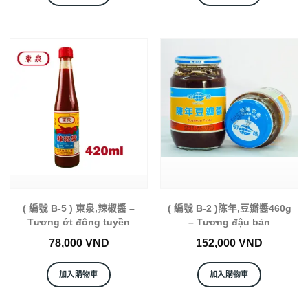
( 編號 B-5 ) 東泉,辣椒醬 –
( 編號 B-2 )陈年,豆瓣醬460g
Tương ớt đông tuyền
– Tương đậu bản
78,000
VND
152,000
VND
加入購物車
加入購物車