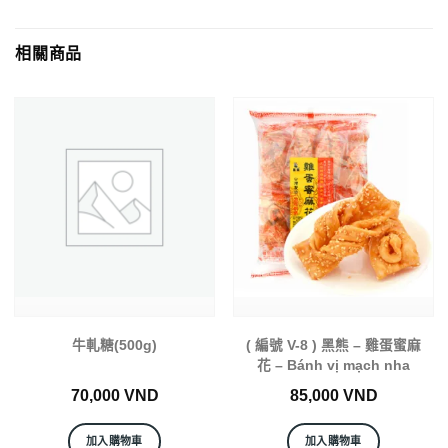
相關商品
牛軋糖(500g)
( 編號 V-8 ) 黑熊 – 雞蛋蜜麻
花 – Bánh vị mạch nha
70,000
VND
85,000
VND
加入購物車
加入購物車