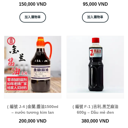
150,000
VND
95,000
VND
加入購物車
加入購物車
( 編號 J-4 )金蘭,醬油1500ml
( 編號 F-1 )吉利,黑芝麻油
– nước tương kim lan
600g – Dầu mè đen
200,000
VND
380,000
VND