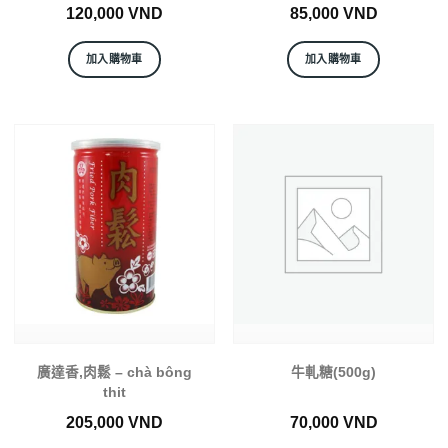
120,000
VND
85,000
VND
加入購物車
加入購物車
廣達香,肉鬆 – chà bông
牛軋糖(500g)
thit
205,000
VND
70,000
VND