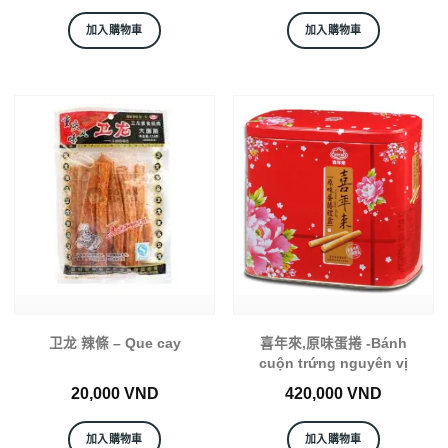
加入購物車
加入購物車
卫龙 辣條 – Que cay
喜年來,原味蛋捲 -Bánh
cuộn trứng nguyên vị
20,000
VND
420,000
VND
加入購物車
加入購物車