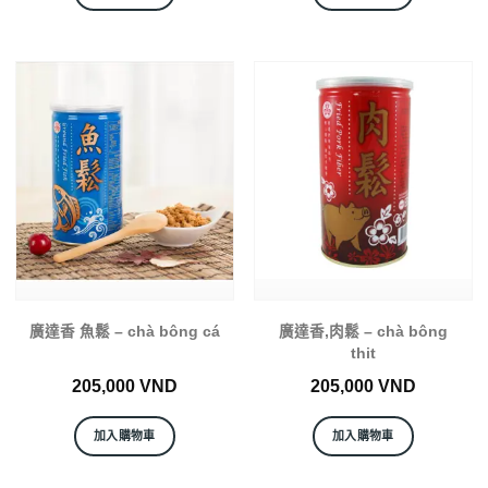
廣達香 魚鬆 – chà bông cá
廣達香,肉鬆 – chà bông
thit
205,000
VND
205,000
VND
加入購物車
加入購物車