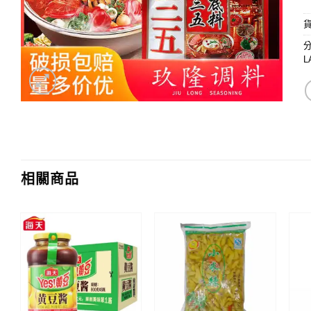
L
相關商品